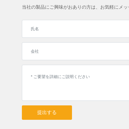
当社の製品にご興味がおありの方は、お気軽にメッ
提出する