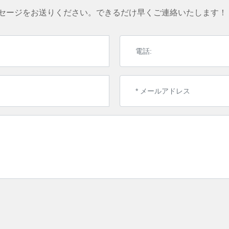
セージをお送りください。できるだけ早くご連絡いたします！