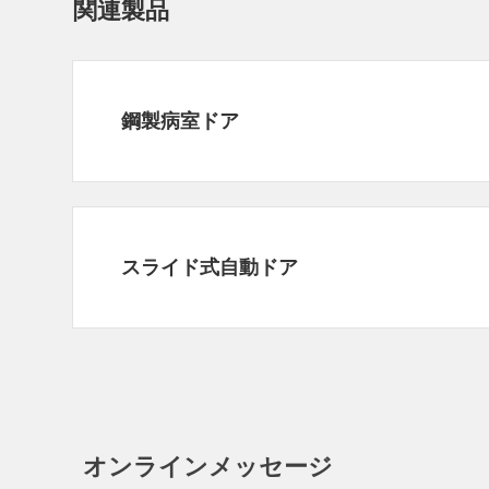
関連製品
鋼製病室ドア
スライド式自動ドア
オンラインメッセージ