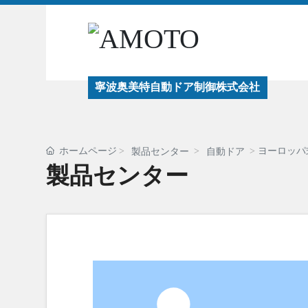
寧波奥美特自動ドア制御株式会社
ホームページ
ヨーロッパ
製品センター
自動ドア
製品センター