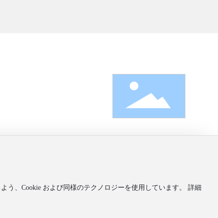
ジ
う、Cookie および同様のテクノロジーを使用しています。 詳細